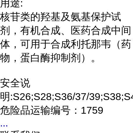
用途:
核苷类的羟基及氨基保护试
剂，有机合成、医药合成中间
体，可用于合成利托那韦（药
物，蛋白酶抑制剂）。
安全说
明:S26;S28;S36/37/39;S38;S
危险品运输编号：1759
...