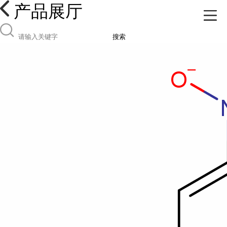
产品展厅
搜索