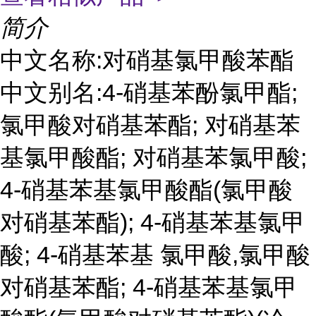
简介
中文名称:对硝基氯甲酸苯酯
中文别名:4-硝基苯酚氯甲酯;
氯甲酸对硝基苯酯; 对硝基苯
基氯甲酸酯; 对硝基苯氯甲酸;
4-硝基苯基氯甲酸酯(氯甲酸
对硝基苯酯); 4-硝基苯基氯甲
酸; 4-硝基苯基 氯甲酸,氯甲酸
对硝基苯酯; 4-硝基苯基氯甲